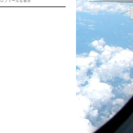
ロフィールを表示