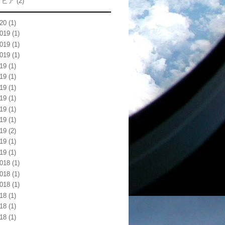
トビア
(2)
20
(1)
019
(1)
019
(1)
019
(1)
19
(1)
19
(1)
19
(1)
19
(1)
19
(1)
19
(1)
19
(2)
19
(1)
19
(1)
018
(1)
018
(1)
018
(1)
18
(1)
18
(1)
18
(1)