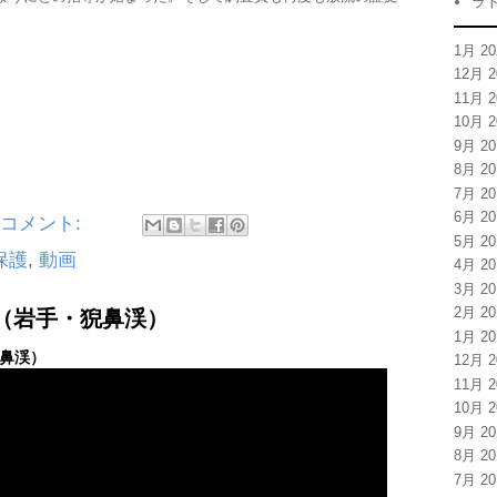
ラ
1月 20
12月 2
11月 2
10月 2
9月 20
8月 20
7月 20
6月 20
のコメント:
5月 20
保護
,
動画
4月 20
3月 20
2月 20
下り （岩手・猊鼻渓）
1月 20
猊鼻渓）
12月 2
11月 2
10月 2
9月 20
8月 20
7月 20