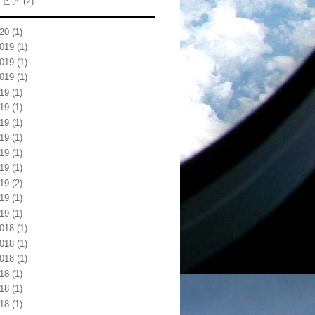
トビア
(2)
20
(1)
019
(1)
019
(1)
019
(1)
19
(1)
19
(1)
19
(1)
19
(1)
19
(1)
19
(1)
19
(2)
19
(1)
19
(1)
018
(1)
018
(1)
018
(1)
18
(1)
18
(1)
18
(1)