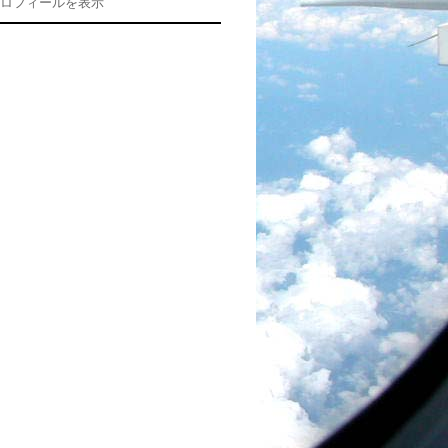
ロフィールを表示