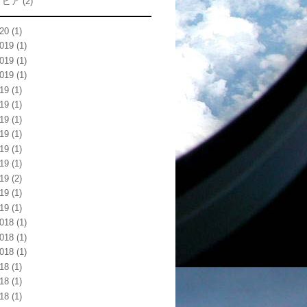
トビア
(2)
20
(1)
019
(1)
019
(1)
019
(1)
19
(1)
19
(1)
19
(1)
19
(1)
19
(1)
19
(1)
19
(2)
19
(1)
19
(1)
018
(1)
018
(1)
018
(1)
18
(1)
18
(1)
18
(1)