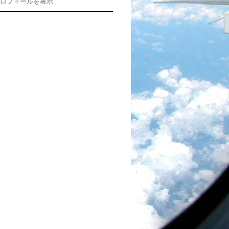
ロフィールを表示