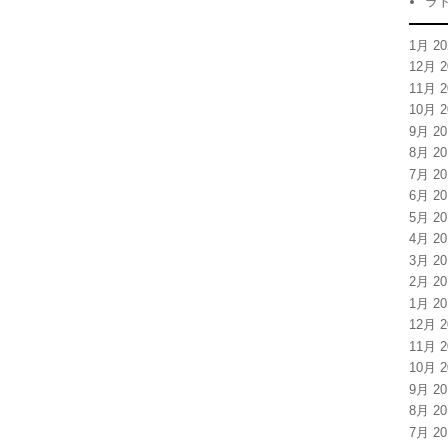
ラ
1月 20
12月 2
11月 2
10月 2
9月 20
8月 20
7月 20
6月 20
5月 20
4月 20
3月 20
2月 20
1月 20
12月 2
11月 2
10月 2
9月 20
8月 20
7月 20